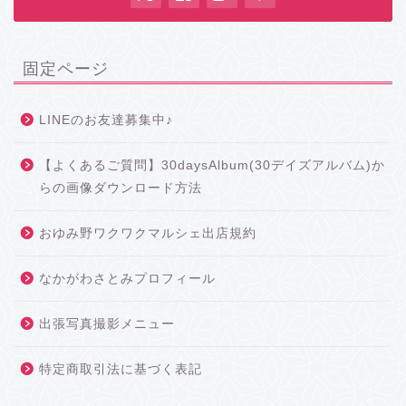
固定ページ
LINEのお友達募集中♪
【よくあるご質問】30daysAlbum(30デイズアルバム)か
らの画像ダウンロード方法
おゆみ野ワクワクマルシェ出店規約
なかがわさとみプロフィール
出張写真撮影メニュー
特定商取引法に基づく表記