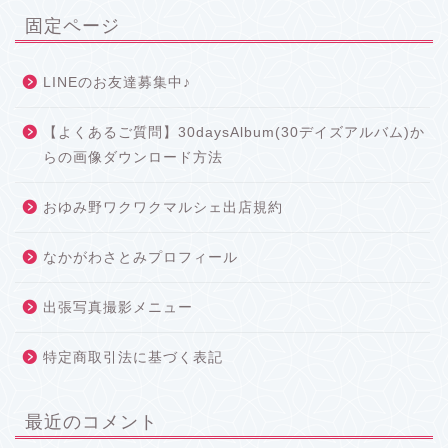
固定ページ
LINEのお友達募集中♪
【よくあるご質問】30daysAlbum(30デイズアルバム)か
らの画像ダウンロード方法
おゆみ野ワクワクマルシェ出店規約
なかがわさとみプロフィール
出張写真撮影メニュー
特定商取引法に基づく表記
最近のコメント