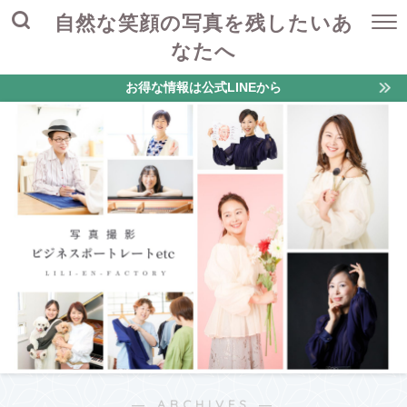
自然な笑顔の写真を残したいあ
なたへ
お得な情報は公式LINEから
― ARCHIVES ―