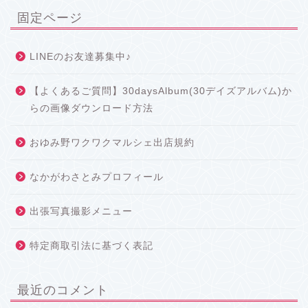
固定ページ
LINEのお友達募集中♪
【よくあるご質問】30daysAlbum(30デイズアルバム)か
らの画像ダウンロード方法
おゆみ野ワクワクマルシェ出店規約
なかがわさとみプロフィール
出張写真撮影メニュー
特定商取引法に基づく表記
最近のコメント