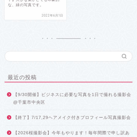
な、緑の写真です。
2022年6月1日
最近の投稿
【9/30開催】ビジネスに必要な写真を1日で撮れる撮影会
@千葉市中央区
【終了】7/17,29ヘアメイク付きプロフィール写真撮影会
【2026桜撮影会】今年もやります！毎年間際で申し訳あ