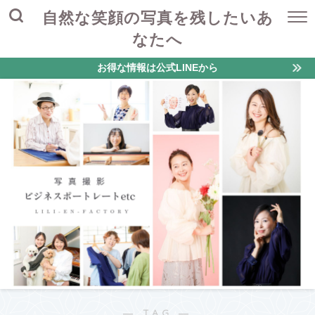
自然な笑顔の写真を残したいあ
なたへ
お得な情報は公式LINEから
― TAG ―