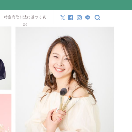
特定商取引法に基づく表
記