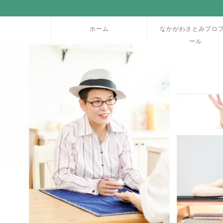
ホーム
なかがわさとみプロ
ール