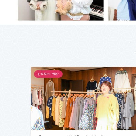
―
お客様のご紹介