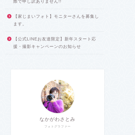
際で申し訳ありません!!
【家じまいフォト】モニターさんを募集し
ます。
【公式LINEお友達限定】新年スタート応
援・撮影キャンペーンのお知らせ
なかがわさとみ
フォトグラファー