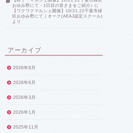
【終了・マルシェ開催】10/21,22千葉市緑区
おゆみ野にて・1日目の皆さまをご紹介♪
に
【ワクワクマルシェ開催】10/21,22千葉市緑
区おゆみ野にて｜オーク(AEAJ認定スクール)
より
アーカイブ
2026年8月
2026年6月
2026年3月
2026年1月
2025年11月