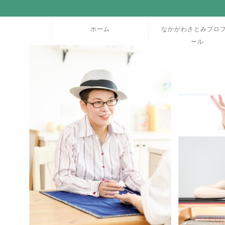
ホーム
なかがわさとみプロ
ール