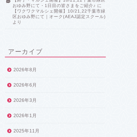
【終了・マルシェ開催】10/21,22千葉市緑区
おゆみ野にて・1日目の皆さまをご紹介♪
に
【ワクワクマルシェ開催】10/21,22千葉市緑
区おゆみ野にて｜オーク(AEAJ認定スクール)
より
アーカイブ
2026年8月
2026年6月
2026年3月
2026年1月
2025年11月