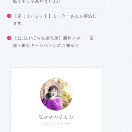
際で申し訳ありません!!
【家じまいフォト】モニターさんを募集し
ます。
【公式LINEお友達限定】新年スタート応
援・撮影キャンペーンのお知らせ
なかがわさとみ
フォトグラファー