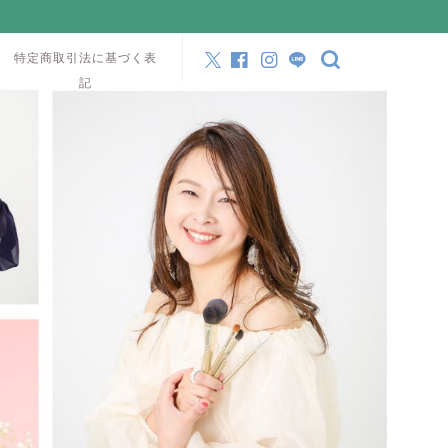
特定商取引法に基づく表
記