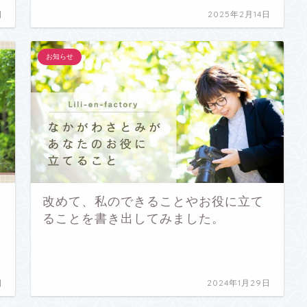
日
2025年2月14日
お知らせ
改めて、私のできることやお役に立て
ることを書き出してみました。
日
2024年1月29日