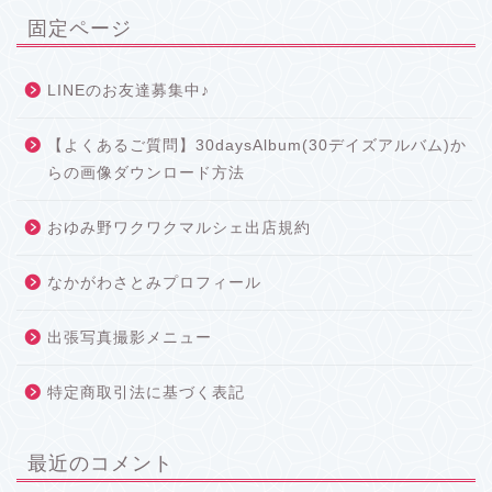
固定ページ
LINEのお友達募集中♪
【よくあるご質問】30daysAlbum(30デイズアルバム)か
らの画像ダウンロード方法
おゆみ野ワクワクマルシェ出店規約
なかがわさとみプロフィール
出張写真撮影メニュー
特定商取引法に基づく表記
最近のコメント