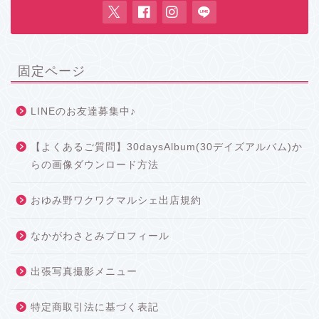
固定ページ
LINEのお友達募集中♪
【よくあるご質問】30daysAlbum(30デイズアルバム)か
らの画像ダウンロード方法
おゆみ野ワクワクマルシェ出店規約
なかがわさとみプロフィール
出張写真撮影メニュー
特定商取引法に基づく表記