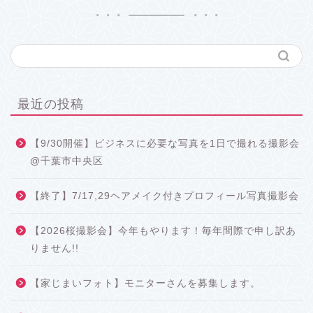
最近の投稿
【9/30開催】ビジネスに必要な写真を1日で撮れる撮影会
@千葉市中央区
【終了】7/17,29ヘアメイク付きプロフィール写真撮影会
【2026桜撮影会】今年もやります！毎年間際で申し訳あ
りません!!
【家じまいフォト】モニターさんを募集します。