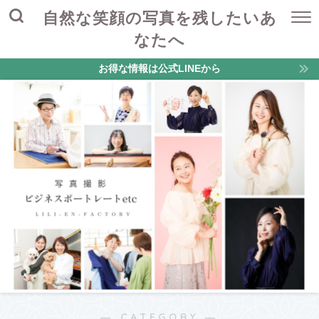
自然な笑顔の写真を残したいあ
なたへ
お得な情報は公式LINEから
― CATEGORY ―