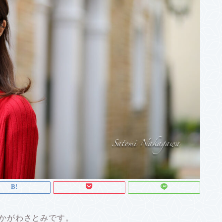
）のなかがわさとみです。