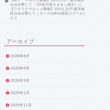
【終了・マルシェ開催】10/21,22千葉市緑区
おゆみ野にて・1日目の皆さまをご紹介♪
に
【ワクワクマルシェ開催】10/21,22千葉市緑
区おゆみ野にて｜オーク(AEAJ認定スクール)
より
アーカイブ
2026年8月
2026年6月
2026年3月
2026年1月
2025年11月