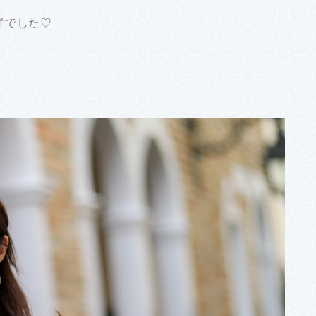
鮮でした♡