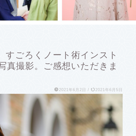
】すごろくノート術インスト
写真撮影。ご感想いただきま
2021年6月2日
/
2021年6月5日