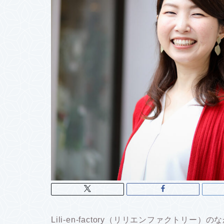
Lili-en-factory（リリエンファクトリー