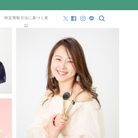
特定商取引法に基づく表
記