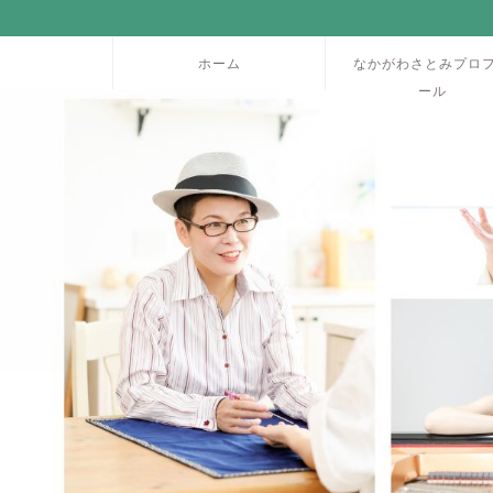
ホーム
なかがわさとみプロ
ール