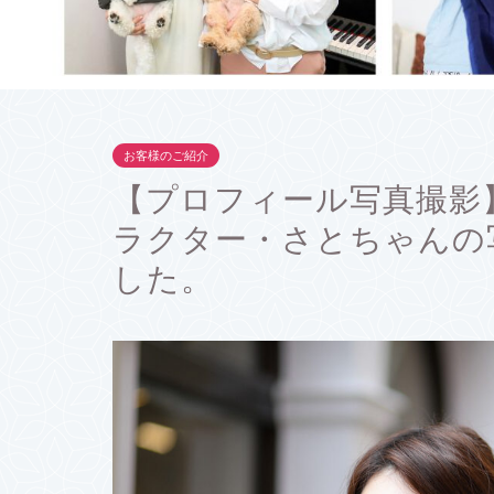
お客様のご紹介
【プロフィール写真撮影
ラクター・さとちゃんの
した。