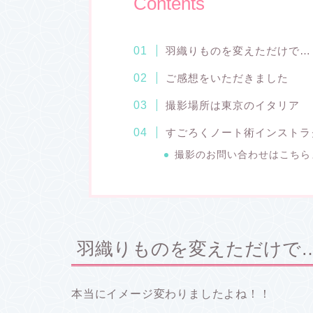
Contents
羽織りものを変えただけで…
ご感想をいただきました
撮影場所は東京のイタリア
すごろくノート術インストラク
撮影のお問い合わせはこちら
羽織りものを変えただけで
本当にイメージ変わりましたよね！！