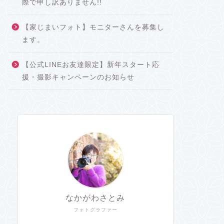
際で申し訳ありません!!
【家じまいフォト】モニターさんを募集し
ます。
【公式LINEお友達限定】新年スタート応
援・撮影キャンペーンのお知らせ
なかがわさとみ
フォトグラファー