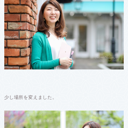
少し場所を変えました。