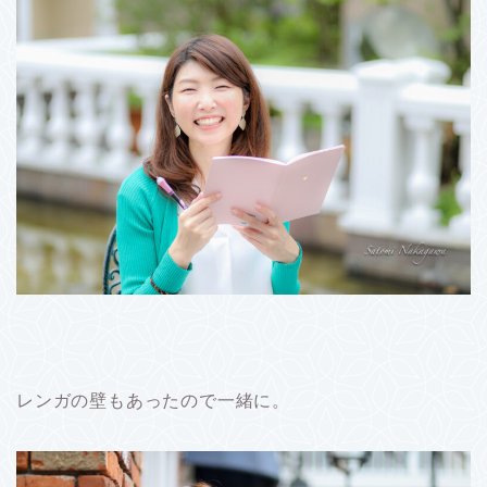
レンガの壁もあったので一緒に。