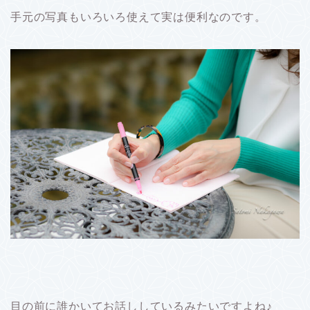
手元の写真もいろいろ使えて実は便利なのです。
目の前に誰かいてお話ししているみたいですよね♪