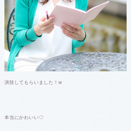
演技してもらいました！w
本当にかわいい♡