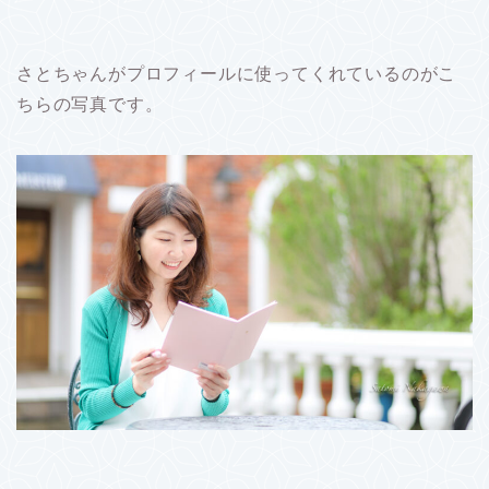
さとちゃんがプロフィールに使ってくれているのがこ
ちらの写真です。