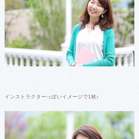
インストラクターっぽいイメージで1枚♪