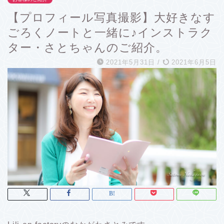
【プロフィール写真撮影】大好きなす
ごろくノートと一緒に♪インストラク
ター・さとちゃんのご紹介。
2021年5月31日
/
2021年6月5日