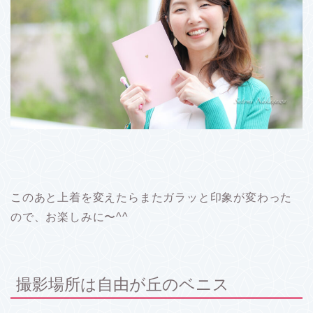
このあと上着を変えたらまたガラッと印象が変わった
ので、お楽しみに〜^^
撮影場所は自由が丘のベニス