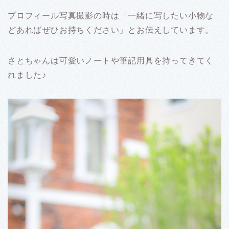
プロフィール写真撮影の時は「一緒に写したい小物な
どあればぜひお持ちください」とお伝えしています。
さとちゃんは可愛いノートや筆記用具を持ってきてく
れました♪