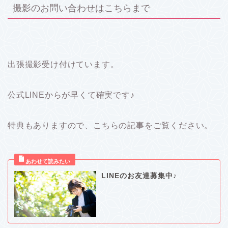
撮影のお問い合わせはこちらまで
出張撮影受け付けています。
公式LINEからが早くて確実です♪
特典もありますので、こちらの記事をご覧ください。
LINEのお友達募集中♪