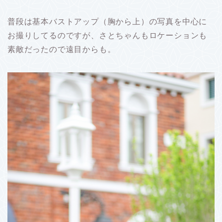
普段は基本バストアップ（胸から上）の写真を中心に
お撮りしてるのですが、さとちゃんもロケーションも
素敵だったので遠目からも。