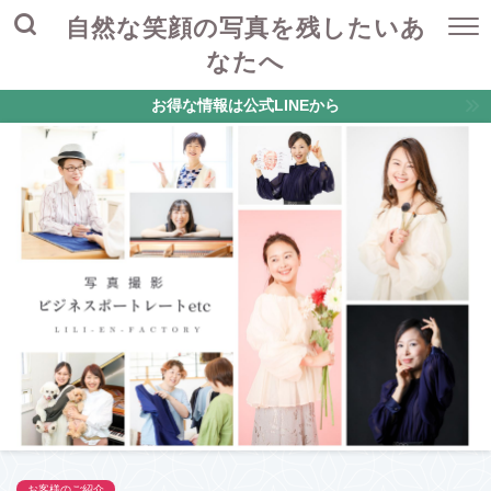
自然な笑顔の写真を残したいあ
なたへ
お得な情報は公式LINEから
お客様のご紹介