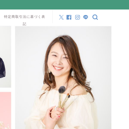
特定商取引法に基づく表
記