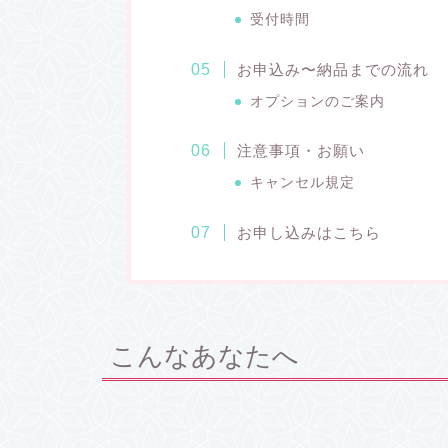
受付時間
お申込み〜納品までの流れ
オプションのご案内
注意事項・お願い
キャンセル規定
お申し込みはこちら
こんなあなたへ