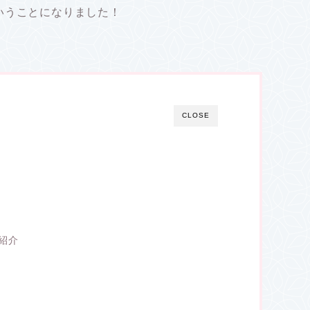
いうことになりました！
CLOSE
紹介