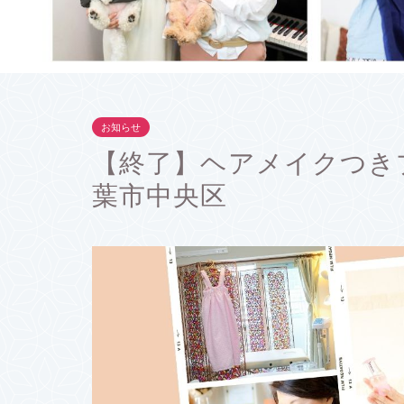
お知らせ
【終了】ヘアメイクつき
葉市中央区