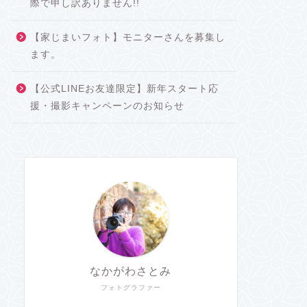
際で申し訳ありません!!
【家じまいフォト】モニターさんを募集し
ます。
【公式LINEお友達限定】新年スタート応
援・撮影キャンペーンのお知らせ
なかがわさとみ
フォトグラファー