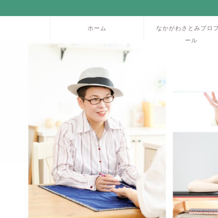
ホーム
なかがわさとみプロ
ール